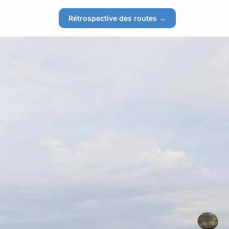
Rétrospective des routes →