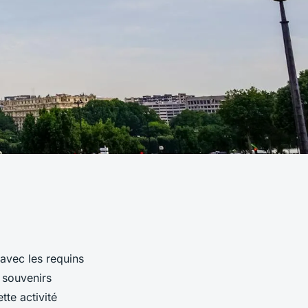
avec les requins
 souvenirs
tte activité