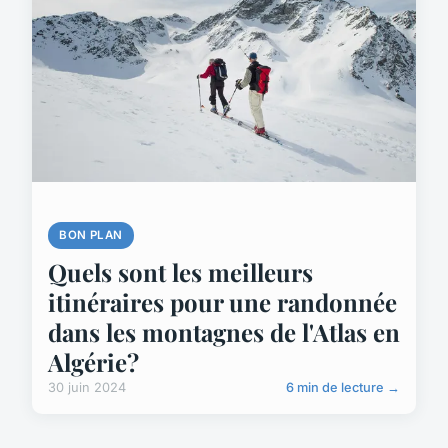
BON PLAN
Quels sont les meilleurs
itinéraires pour une randonnée
dans les montagnes de l'Atlas en
Algérie?
30 juin 2024
6 min de lecture →