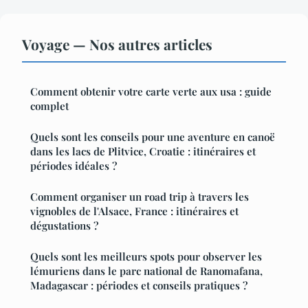
Voyage — Nos autres articles
Comment obtenir votre carte verte aux usa : guide
complet
Quels sont les conseils pour une aventure en canoë
dans les lacs de Plitvice, Croatie : itinéraires et
périodes idéales ?
Comment organiser un road trip à travers les
vignobles de l'Alsace, France : itinéraires et
dégustations ?
Quels sont les meilleurs spots pour observer les
lémuriens dans le parc national de Ranomafana,
Madagascar : périodes et conseils pratiques ?