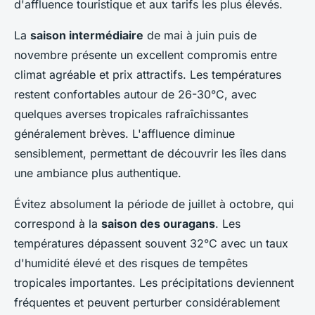
d'affluence touristique et aux tarifs les plus élevés.
La
saison intermédiaire
de mai à juin puis de
novembre présente un excellent compromis entre
climat agréable et prix attractifs. Les températures
restent confortables autour de 26-30°C, avec
quelques averses tropicales rafraîchissantes
généralement brèves. L'affluence diminue
sensiblement, permettant de découvrir les îles dans
une ambiance plus authentique.
Évitez absolument la période de juillet à octobre, qui
correspond à la
saison des ouragans
. Les
températures dépassent souvent 32°C avec un taux
d'humidité élevé et des risques de tempêtes
tropicales importantes. Les précipitations deviennent
fréquentes et peuvent perturber considérablement