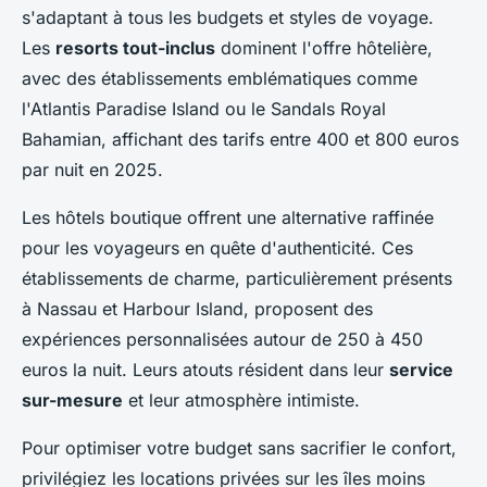
s'adaptant à tous les budgets et styles de voyage.
Les
resorts tout-inclus
dominent l'offre hôtelière,
avec des établissements emblématiques comme
l'Atlantis Paradise Island ou le Sandals Royal
Bahamian, affichant des tarifs entre 400 et 800 euros
par nuit en 2025.
Les hôtels boutique offrent une alternative raffinée
pour les voyageurs en quête d'authenticité. Ces
établissements de charme, particulièrement présents
à Nassau et Harbour Island, proposent des
expériences personnalisées autour de 250 à 450
euros la nuit. Leurs atouts résident dans leur
service
sur-mesure
et leur atmosphère intimiste.
Pour optimiser votre budget sans sacrifier le confort,
privilégiez les locations privées sur les îles moins