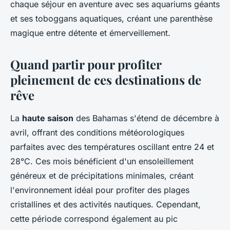
chaque séjour en aventure avec ses aquariums géants
et ses toboggans aquatiques, créant une parenthèse
magique entre détente et émerveillement.
Quand partir pour profiter
pleinement de ces destinations de
rêve
La
haute saison
des Bahamas s'étend de décembre à
avril, offrant des conditions météorologiques
parfaites avec des températures oscillant entre 24 et
28°C. Ces mois bénéficient d'un ensoleillement
généreux et de précipitations minimales, créant
l'environnement idéal pour profiter des plages
cristallines et des activités nautiques. Cependant,
cette période correspond également au pic