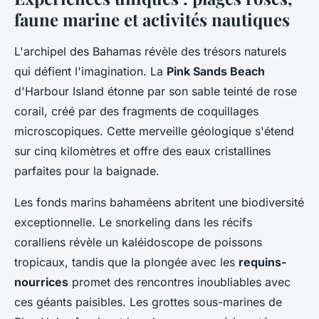
faune marine et activités nautiques
L'archipel des Bahamas révèle des trésors naturels
qui défient l'imagination. La
Pink Sands Beach
d'Harbour Island étonne par son sable teinté de rose
corail, créé par des fragments de coquillages
microscopiques. Cette merveille géologique s'étend
sur cinq kilomètres et offre des eaux cristallines
parfaites pour la baignade.
Les fonds marins bahaméens abritent une biodiversité
exceptionnelle. Le snorkeling dans les récifs
coralliens révèle un kaléidoscope de poissons
tropicaux, tandis que la plongée avec les
requins-
nourrices
promet des rencontres inoubliables avec
ces géants paisibles. Les grottes sous-marines de