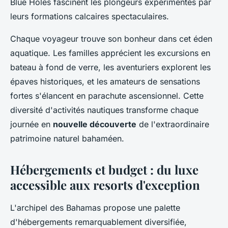
Blue Holes fascinent les plongeurs expérimentés par
leurs formations calcaires spectaculaires.
Chaque voyageur trouve son bonheur dans cet éden
aquatique. Les familles apprécient les excursions en
bateau à fond de verre, les aventuriers explorent les
épaves historiques, et les amateurs de sensations
fortes s'élancent en parachute ascensionnel. Cette
diversité d'activités nautiques transforme chaque
journée en
nouvelle découverte
de l'extraordinaire
patrimoine naturel bahaméen.
Hébergements et budget : du luxe
accessible aux resorts d'exception
L'archipel des Bahamas propose une palette
d'hébergements remarquablement diversifiée,