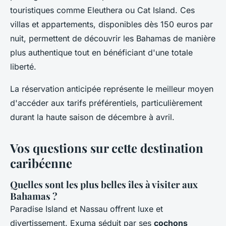
touristiques comme Eleuthera ou Cat Island. Ces
villas et appartements, disponibles dès 150 euros par
nuit, permettent de découvrir les Bahamas de manière
plus authentique tout en bénéficiant d'une totale
liberté.
La réservation anticipée représente le meilleur moyen
d'accéder aux tarifs préférentiels, particulièrement
durant la haute saison de décembre à avril.
Vos questions sur cette destination
caribéenne
Quelles sont les plus belles îles à visiter aux
Bahamas ?
Paradise Island et Nassau offrent luxe et
divertissement. Exuma séduit par ses
cochons