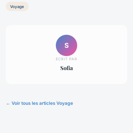
Voyage
S
ECRIT PAR
Sofia
← Voir tous les articles Voyage