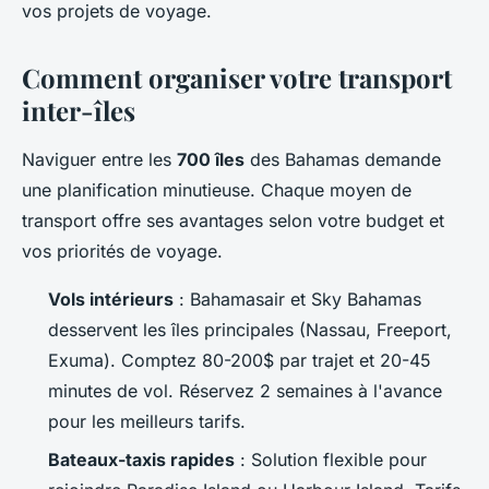
vos projets de voyage.
Comment organiser votre transport
inter-îles
Naviguer entre les
700 îles
des Bahamas demande
une planification minutieuse. Chaque moyen de
transport offre ses avantages selon votre budget et
vos priorités de voyage.
Vols intérieurs
: Bahamasair et Sky Bahamas
desservent les îles principales (Nassau, Freeport,
Exuma). Comptez 80-200$ par trajet et 20-45
minutes de vol. Réservez 2 semaines à l'avance
pour les meilleurs tarifs.
Bateaux-taxis rapides
: Solution flexible pour