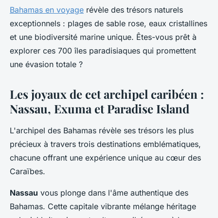
Bahamas en voyage
révèle des trésors naturels
exceptionnels : plages de sable rose, eaux cristallines
et une biodiversité marine unique. Êtes-vous prêt à
explorer ces 700 îles paradisiaques qui promettent
une évasion totale ?
Les joyaux de cet archipel caribéen :
Nassau, Exuma et Paradise Island
L'archipel des Bahamas révèle ses trésors les plus
précieux à travers trois destinations emblématiques,
chacune offrant une expérience unique au cœur des
Caraïbes.
Nassau
vous plonge dans l'âme authentique des
Bahamas. Cette capitale vibrante mélange héritage