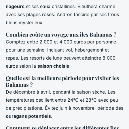
nageurs
et ses eaux cristallines. Eleuthera charme
avec ses plages roses. Andros fascine par ses trous
bleus mystérieux.
Combien coûte un voyage aux îles Bahamas ?
Comptez entre 2 000 et 4 000 euros par personne
pour une semaine, incluant vol, hébergement et
repas. Les resorts de luxe peuvent atteindre 8 000
euros selon la
saison choisie
.
Quelle est la meilleure période pour visiter les
Bahamas ?
De décembre à avril, pendant la saison sèche. Les
températures oscillent entre 24°C et 28°C avec peu
de précipitations. Évitez juin à novembre, période des
ouragans potentiels
.
Comment se déplacer entre les différentes îles