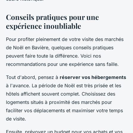
Conseils pratiques pour une
expérience inoubliable
Pour profiter pleinement de votre visite des marchés
de Noël en Bavière, quelques conseils pratiques
peuvent faire toute la différence. Voici nos
recommandations pour une expérience sans faille.
Tout d'abord, pensez à
réserver vos hébergements
à l'avance. La période de Noël est très prisée et les
hôtels affichent souvent complet. Choisissez des
logements situés à proximité des marchés pour
faciliter vos déplacements et maximiser votre temps
de visite.
Ensuite, prévoyez un budget pour vos achats et vos