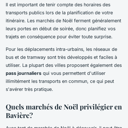
Il est important de tenir compte des horaires des
transports publics lors de la planification de votre
itinéraire. Les marchés de Noël ferment généralement
leurs portes en début de soirée, donc planifiez vos
trajets en conséquence pour éviter toute surprise.
Pour les déplacements intra-urbains, les réseaux de
bus et de tramway sont très développés et faciles à
utiliser. La plupart des villes proposent également des
pass journaliers
qui vous permettent d'utiliser
illimitément les transports en commun, ce qui peut
s'avérer très pratique.
Quels marchés de Noël privilégier en
Bavière?