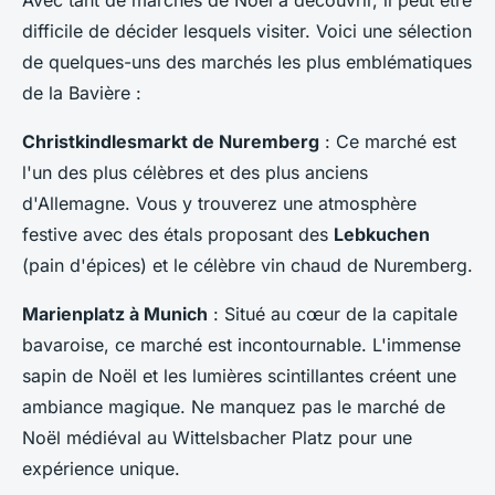
Avec tant de marchés de Noël à découvrir, il peut être
difficile de décider lesquels visiter. Voici une sélection
de quelques-uns des marchés les plus emblématiques
de la Bavière :
Christkindlesmarkt de Nuremberg
: Ce marché est
l'un des plus célèbres et des plus anciens
d'Allemagne. Vous y trouverez une atmosphère
festive avec des étals proposant des
Lebkuchen
(pain d'épices) et le célèbre vin chaud de Nuremberg.
Marienplatz à Munich
: Situé au cœur de la capitale
bavaroise, ce marché est incontournable. L'immense
sapin de Noël et les lumières scintillantes créent une
ambiance magique. Ne manquez pas le marché de
Noël médiéval au Wittelsbacher Platz pour une
expérience unique.