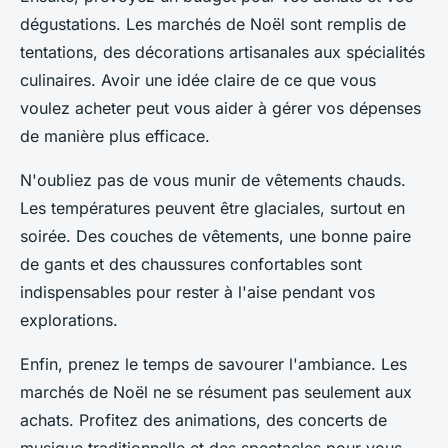
dégustations. Les marchés de Noël sont remplis de
tentations, des décorations artisanales aux spécialités
culinaires. Avoir une idée claire de ce que vous
voulez acheter peut vous aider à gérer vos dépenses
de manière plus efficace.
N'oubliez pas de vous munir de vêtements chauds.
Les températures peuvent être glaciales, surtout en
soirée. Des couches de vêtements, une bonne paire
de gants et des chaussures confortables sont
indispensables pour rester à l'aise pendant vos
explorations.
Enfin, prenez le temps de savourer l'ambiance. Les
marchés de Noël ne se résument pas seulement aux
achats. Profitez des animations, des concerts de