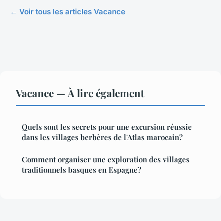
← Voir tous les articles Vacance
Vacance — À lire également
Quels sont les secrets pour une excursion réussie
dans les villages berbères de l'Atlas marocain?
Comment organiser une exploration des villages
traditionnels basques en Espagne?