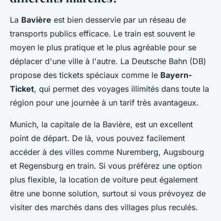
La
Bavière
est bien desservie par un réseau de
transports publics efficace. Le train est souvent le
moyen le plus pratique et le plus agréable pour se
déplacer d'une ville à l'autre. La Deutsche Bahn (DB)
propose des tickets spéciaux comme le
Bayern-
Ticket
, qui permet des voyages illimités dans toute la
région pour une journée à un tarif très avantageux.
Munich, la capitale de la Bavière, est un excellent
point de départ. De là, vous pouvez facilement
accéder à des villes comme Nuremberg, Augsbourg
et Regensburg en train. Si vous préférez une option
plus flexible, la location de voiture peut également
être une bonne solution, surtout si vous prévoyez de
visiter des marchés dans des villages plus reculés.