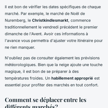
Il est bon de vérifier les dates spécifiques de chaque
marché. Par exemple, le marché de Noël de
Nuremberg, le
Christkindlesmarkt
, commence
traditionnellement le vendredi précédent le premier
dimanche de l'Avent. Avoir ces informations à
l'avance vous permettra d'ajuster votre itinéraire pour
ne rien manquer.
N'oubliez pas de consulter également les prévisions
météorologiques. Bien que la neige ajoute une touche
magique, il est bon de se préparer à des
températures froides. Un
habillement approprié
est
essentiel pour profiter des marchés en tout confort.
Comment se déplacer entre les
différents marchés?