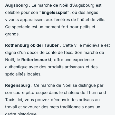
Augsbourg
: Le marché de Noël d'Augsbourg est
célèbre pour son
"Engelesspiel"
, où des anges
vivants apparaissent aux fenêtres de l'hôtel de ville.
Ce spectacle est un moment fort pour petits et
grands.
Rothenburg ob der Tauber
: Cette ville médiévale est
digne d'un décor de conte de fées. Son marché de
Noël, le
Reiterlesmarkt
, offre une expérience
authentique avec des produits artisanaux et des
spécialités locales.
Regensburg
: Ce marché de Noël se distingue par
son cadre pittoresque dans le château de Thurn und
Taxis. Ici, vous pouvez découvrir des artisans au
travail et savourer des mets traditionnels dans un
cadre historique.