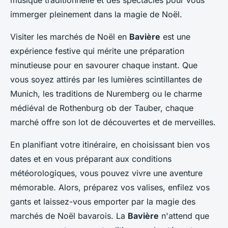
musique traditionnelle et des spectacles pour vous
immerger pleinement dans la magie de Noël.
Visiter les marchés de Noël en
Bavière
est une
expérience festive qui mérite une préparation
minutieuse pour en savourer chaque instant. Que
vous soyez attirés par les lumières scintillantes de
Munich, les traditions de Nuremberg ou le charme
médiéval de Rothenburg ob der Tauber, chaque
marché offre son lot de découvertes et de merveilles.
En planifiant votre itinéraire, en choisissant bien vos
dates et en vous préparant aux conditions
météorologiques, vous pouvez vivre une aventure
mémorable. Alors, préparez vos valises, enfilez vos
gants et laissez-vous emporter par la magie des
marchés de Noël bavarois. La
Bavière
n'attend que