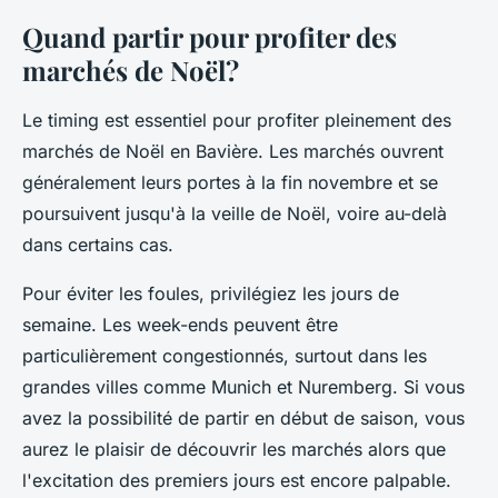
Quand partir pour profiter des
marchés de Noël?
Le timing est essentiel pour profiter pleinement des
marchés de Noël en Bavière. Les marchés ouvrent
généralement leurs portes à la fin novembre et se
poursuivent jusqu'à la veille de Noël, voire au-delà
dans certains cas.
Pour éviter les foules, privilégiez les jours de
semaine. Les week-ends peuvent être
particulièrement congestionnés, surtout dans les
grandes villes comme Munich et Nuremberg. Si vous
avez la possibilité de partir en début de saison, vous
aurez le plaisir de découvrir les marchés alors que
l'excitation des premiers jours est encore palpable.