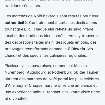
traditions séculaires.
Les marchés de Noël bavarois sont réputés pour leur
authenticité
. Contrairement à certaines destinations
touristiques, ici, chaque étal reflète un savoir-faire
local et des traditions bien ancrées. Vous y trouverez
des décorations faites main, des jouets en bois, des
breuvages réconfortants comme le
Glühwein
(vin
chaud) et des spécialités culinaires régionales.
Plusieurs villes bavaroises, notamment Munich,
Nuremberg, Augsbourg et Rothenburg ob der Tauber,
abritent des marchés de Noël parmi les plus célèbres
d'Allemagne. Chaque marché offre une ambiance et
une expérience unique, rendant ainsi votre visite riche
et diversifiée.