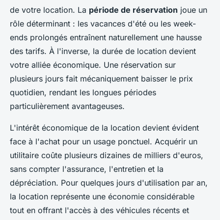
de votre location. La
période de réservation
joue un
rôle déterminant : les vacances d'été ou les week-
ends prolongés entraînent naturellement une hausse
des tarifs. À l'inverse, la durée de location devient
votre alliée économique. Une réservation sur
plusieurs jours fait mécaniquement baisser le prix
quotidien, rendant les longues périodes
particulièrement avantageuses.
L'intérêt économique de la location devient évident
face à l'achat pour un usage ponctuel. Acquérir un
utilitaire coûte plusieurs dizaines de milliers d'euros,
sans compter l'assurance, l'entretien et la
dépréciation. Pour quelques jours d'utilisation par an,
la location représente une économie considérable
tout en offrant l'accès à des véhicules récents et