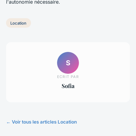
l'autonomie nécessaire.
Location
S
ECRIT PAR
Sofia
← Voir tous les articles Location