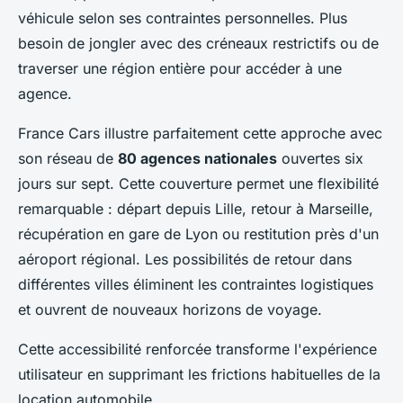
véhicule selon ses contraintes personnelles. Plus
besoin de jongler avec des créneaux restrictifs ou de
traverser une région entière pour accéder à une
agence.
France Cars illustre parfaitement cette approche avec
son réseau de
80 agences nationales
ouvertes six
jours sur sept. Cette couverture permet une flexibilité
remarquable : départ depuis Lille, retour à Marseille,
récupération en gare de Lyon ou restitution près d'un
aéroport régional. Les possibilités de retour dans
différentes villes éliminent les contraintes logistiques
et ouvrent de nouveaux horizons de voyage.
Cette accessibilité renforcée transforme l'expérience
utilisateur en supprimant les frictions habituelles de la
location automobile.