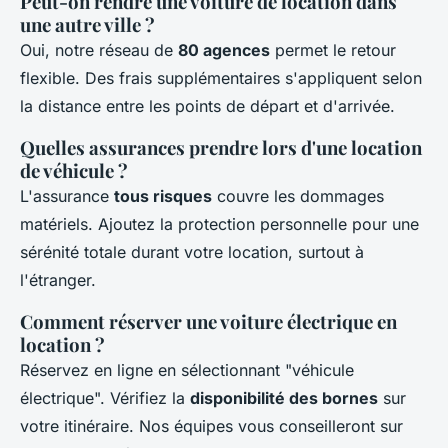
Peut-on rendre une voiture de location dans
une autre ville ?
Oui, notre réseau de
80 agences
permet le retour
flexible. Des frais supplémentaires s'appliquent selon
la distance entre les points de départ et d'arrivée.
Quelles assurances prendre lors d'une location
de véhicule ?
L'assurance
tous risques
couvre les dommages
matériels. Ajoutez la protection personnelle pour une
sérénité totale durant votre location, surtout à
l'étranger.
Comment réserver une voiture électrique en
location ?
Réservez en ligne en sélectionnant "véhicule
électrique". Vérifiez la
disponibilité des bornes
sur
votre itinéraire. Nos équipes vous conseilleront sur