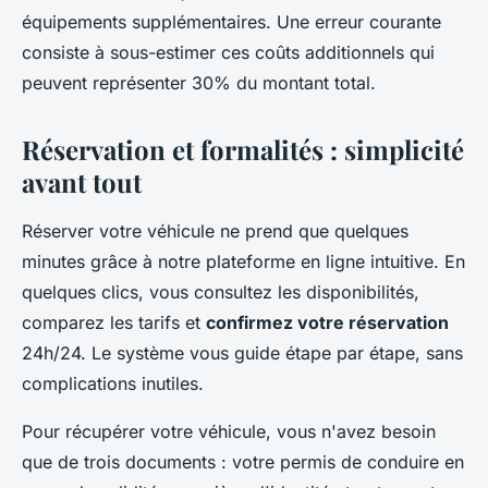
équipements supplémentaires. Une erreur courante
consiste à sous-estimer ces coûts additionnels qui
peuvent représenter 30% du montant total.
Réservation et formalités : simplicité
avant tout
Réserver votre véhicule ne prend que quelques
minutes grâce à notre plateforme en ligne intuitive. En
quelques clics, vous consultez les disponibilités,
comparez les tarifs et
confirmez votre réservation
24h/24. Le système vous guide étape par étape, sans
complications inutiles.
Pour récupérer votre véhicule, vous n'avez besoin
que de trois documents : votre permis de conduire en