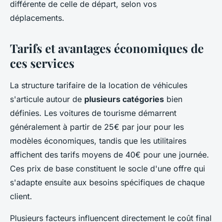
différente de celle de départ, selon vos
déplacements.
Tarifs et avantages économiques de
ces services
La structure tarifaire de la location de véhicules
s'articule autour de
plusieurs catégories
bien
définies. Les voitures de tourisme démarrent
généralement à partir de 25€ par jour pour les
modèles économiques, tandis que les utilitaires
affichent des tarifs moyens de 40€ pour une journée.
Ces prix de base constituent le socle d'une offre qui
s'adapte ensuite aux besoins spécifiques de chaque
client.
Plusieurs facteurs influencent directement le coût final