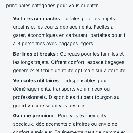
principales catégories pour vous orienter.
Voitures compactes
: Idéales pour les trajets
urbains et les courts déplacements. Faciles à
garer, économiques en carburant, parfaites pour 1
à 3 personnes avec bagages légers.
Berlines et breaks
: Conçues pour les familles et
les longs trajets. Offrent confort, espace bagages
généreux et tenue de route optimale sur autoroute.
Véhicules utilitaires
: Indispensables pour
déménagements, transports volumineux ou
professionnels. Disponibles du petit fourgon au
grand volume selon vos besoins.
Gamme premium
: Pour vos événements
spéciaux, déplacements d'affaires ou envie de
confort supérieur. Équipements haut de gamme et