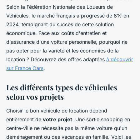
Selon la Fédération Nationale des Loueurs de
Véhicules, le marché français a progressé de 8% en
2024, témoignant du succès de cette solution
économique. Face aux coûts d'entretien et
d'assurance d'une voiture personnelle, pourquoi ne
pas opter pour la variété et les économies de la
location ? Découvrez des offres adaptées
à découvrir
sur France Cars
.
Les différents types de véhicules
selon vos projets
Choisir le bon véhicule de location dépend
entièrement de
votre projet
. Une sortie shopping en
centre-ville ne nécessite pas la même voiture qu'un
déménagement ou des vacances en famille. Voici les