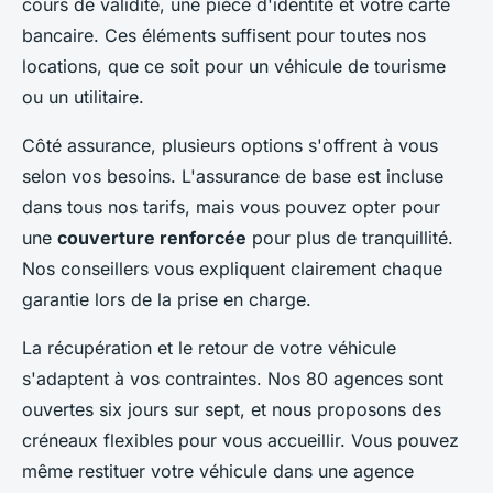
cours de validité, une pièce d'identité et votre carte
bancaire. Ces éléments suffisent pour toutes nos
locations, que ce soit pour un véhicule de tourisme
ou un utilitaire.
Côté assurance, plusieurs options s'offrent à vous
selon vos besoins. L'assurance de base est incluse
dans tous nos tarifs, mais vous pouvez opter pour
une
couverture renforcée
pour plus de tranquillité.
Nos conseillers vous expliquent clairement chaque
garantie lors de la prise en charge.
La récupération et le retour de votre véhicule
s'adaptent à vos contraintes. Nos 80 agences sont
ouvertes six jours sur sept, et nous proposons des
créneaux flexibles pour vous accueillir. Vous pouvez
même restituer votre véhicule dans une agence