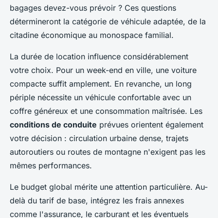
bagages devez-vous prévoir ? Ces questions
détermineront la catégorie de véhicule adaptée, de la
citadine économique au monospace familial.
La durée de location influence considérablement
votre choix. Pour un week-end en ville, une voiture
compacte suffit amplement. En revanche, un long
périple nécessite un véhicule confortable avec un
coffre généreux et une consommation maîtrisée. Les
conditions de conduite
prévues orientent également
votre décision : circulation urbaine dense, trajets
autoroutiers ou routes de montagne n'exigent pas les
mêmes performances.
Le budget global mérite une attention particulière. Au-
delà du tarif de base, intégrez les frais annexes
comme l'assurance, le carburant et les éventuels