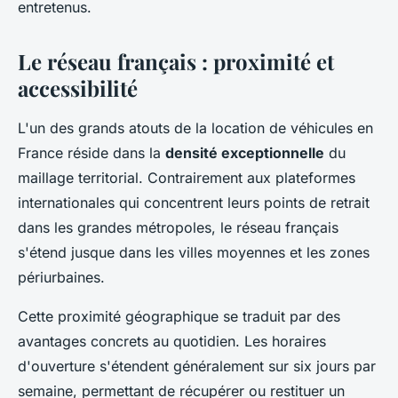
entretenus.
Le réseau français : proximité et
accessibilité
L'un des grands atouts de la location de véhicules en
France réside dans la
densité exceptionnelle
du
maillage territorial. Contrairement aux plateformes
internationales qui concentrent leurs points de retrait
dans les grandes métropoles, le réseau français
s'étend jusque dans les villes moyennes et les zones
périurbaines.
Cette proximité géographique se traduit par des
avantages concrets au quotidien. Les horaires
d'ouverture s'étendent généralement sur six jours par
semaine, permettant de récupérer ou restituer un