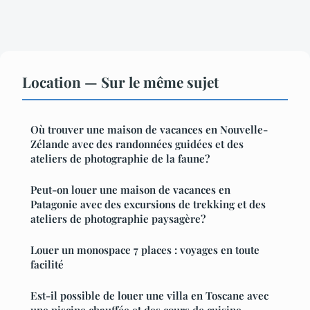
Location — Sur le même sujet
Où trouver une maison de vacances en Nouvelle-
Zélande avec des randonnées guidées et des
ateliers de photographie de la faune?
Peut-on louer une maison de vacances en
Patagonie avec des excursions de trekking et des
ateliers de photographie paysagère?
Louer un monospace 7 places : voyages en toute
facilité
Est-il possible de louer une villa en Toscane avec
une piscine chauffée et des cours de cuisine