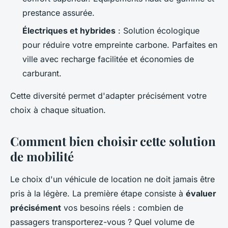
prestance assurée.
Électriques et hybrides
: Solution écologique
pour réduire votre empreinte carbone. Parfaites en
ville avec recharge facilitée et économies de
carburant.
Cette diversité permet d'adapter précisément votre
choix à chaque situation.
Comment bien choisir cette solution
de mobilité
Le choix d'un véhicule de location ne doit jamais être
pris à la légère. La première étape consiste à
évaluer
précisément
vos besoins réels : combien de
passagers transporterez-vous ? Quel volume de