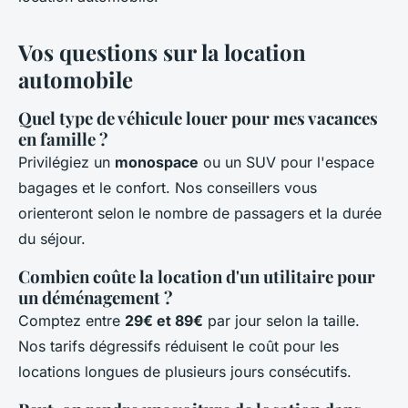
Vos questions sur la location
automobile
Quel type de véhicule louer pour mes vacances
en famille ?
Privilégiez un
monospace
ou un SUV pour l'espace
bagages et le confort. Nos conseillers vous
orienteront selon le nombre de passagers et la durée
du séjour.
Combien coûte la location d'un utilitaire pour
un déménagement ?
Comptez entre
29€ et 89€
par jour selon la taille.
Nos tarifs dégressifs réduisent le coût pour les
locations longues de plusieurs jours consécutifs.