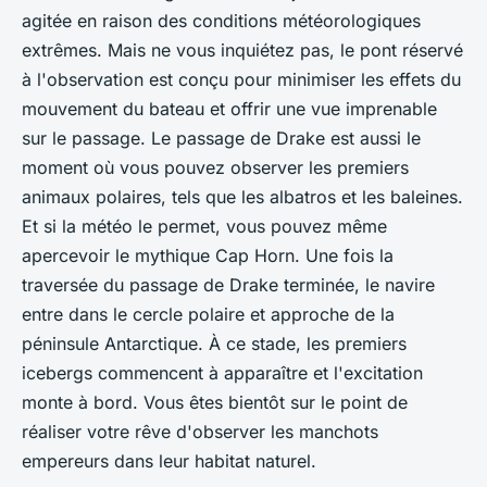
agitée en raison des conditions météorologiques
extrêmes. Mais ne vous inquiétez pas, le
pont réservé
à l'observation est conçu pour minimiser les effets du
mouvement du bateau et offrir une vue imprenable
sur le passage. Le
passage de Drake
est aussi le
moment où vous pouvez observer les premiers
animaux polaires, tels que les albatros et les baleines.
Et si la météo le permet, vous pouvez même
apercevoir le mythique
Cap Horn
. Une fois la
traversée du passage de Drake terminée, le navire
entre dans le
cercle polaire
et approche de la
péninsule Antarctique. À ce stade, les premiers
icebergs commencent à apparaître et l'excitation
monte à bord. Vous êtes bientôt sur le point de
réaliser votre rêve d'observer les
manchots
empereurs
dans leur habitat naturel.