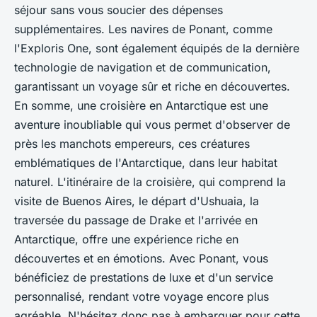
séjour sans vous soucier des dépenses
supplémentaires. Les navires de Ponant, comme
l'
Exploris One
, sont également équipés de la dernière
technologie de navigation et de communication,
garantissant un voyage sûr et riche en découvertes.
En somme, une
croisière en Antarctique
est une
aventure inoubliable qui vous permet d'observer de
près les
manchots empereurs
, ces créatures
emblématiques de l'Antarctique, dans leur habitat
naturel. L'itinéraire de la croisière, qui comprend la
visite de Buenos Aires, le départ d'Ushuaia, la
traversée du passage de Drake et l'arrivée en
Antarctique, offre une expérience riche en
découvertes et en émotions. Avec Ponant, vous
bénéficiez de prestations de luxe et d'un service
personnalisé, rendant votre voyage encore plus
agréable. N'hésitez donc pas à embarquer pour cette