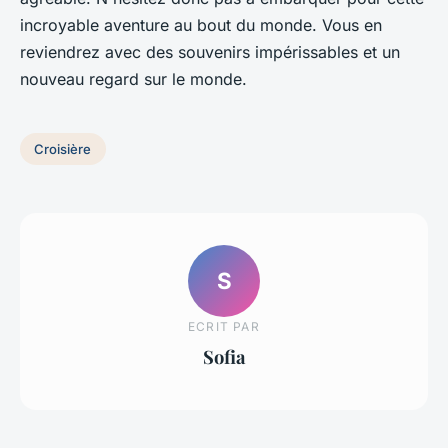
incroyable aventure au bout du monde. Vous en
reviendrez avec des souvenirs impérissables et un
nouveau regard sur le monde.
Croisière
S
ECRIT PAR
Sofia