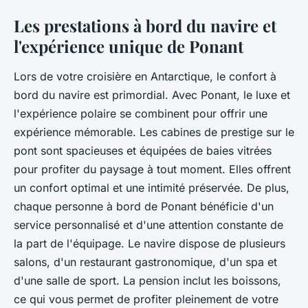
Les prestations à bord du navire et
l'expérience unique de Ponant
Lors de votre
croisière en Antarctique
, le confort à
bord du navire est primordial. Avec
Ponant
, le luxe et
l'expérience polaire se combinent pour offrir une
expérience mémorable. Les cabines de
prestige sur le
pont
sont spacieuses et équipées de baies vitrées
pour profiter du paysage à tout moment. Elles offrent
un confort optimal et une intimité préservée. De plus,
chaque
personne à bord de Ponant
bénéficie d'un
service personnalisé et d'une attention constante de
la part de l'équipage. Le navire dispose de plusieurs
salons, d'un restaurant gastronomique, d'un spa et
d'une salle de sport. La
pension
inclut les
boissons
,
ce qui vous permet de profiter pleinement de votre