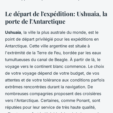
Le départ de l'expédition: Ushuaia, la
porte de l'Antarctique
Ushuaia
, la ville la plus australe du monde, est le
point de
départ
privilégié pour les
expéditions
en
Antarctique. Cette ville argentine est située à
l'extrémité de la Terre de Feu, bordée par les eaux
tumultueuses du canal de Beagle. À partir de là, le
voyage vers le continent blanc commence. Le choix
de votre voyage dépend de votre budget, de vos
attentes et de votre tolérance aux conditions parfois
extrêmes rencontrées durant la navigation. De
nombreuses compagnies proposent des croisières
vers l'Antarctique. Certaines, comme
Ponant
, sont
réputées pour leur service de très haute qualité,