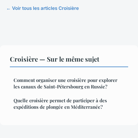
← Voir tous les articles Croisière
Croisière — Sur le même sujet
Comment organiser une croisière pour explorer
les canaux de Saint-Pétersbourg en Russie?
Quelle croisière permet de participer à des
expéditions de plongée en Méditerranée?