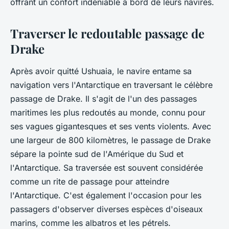
offrant un confort indéniable à bord de leurs navires.
Traverser le redoutable passage de
Drake
Après avoir quitté Ushuaia, le
navire
entame sa
navigation
vers l'Antarctique en traversant le célèbre
passage de Drake
. Il s'agit de l'un des passages
maritimes les plus redoutés au monde, connu pour
ses vagues gigantesques et ses vents violents. Avec
une largeur de 800 kilomètres, le passage de Drake
sépare la pointe sud de l'Amérique du Sud et
l'Antarctique. Sa traversée est souvent considérée
comme un rite de passage pour atteindre
l'Antarctique. C'est également l'occasion pour les
passagers d'observer diverses espèces d'oiseaux
marins, comme les albatros et les pétrels.