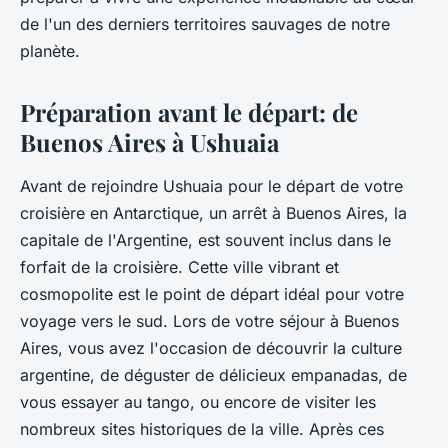
de l'un des derniers territoires sauvages de notre
planète.
Préparation avant le départ: de
Buenos Aires à Ushuaia
Avant de rejoindre
Ushuaia
pour le départ de votre
croisière en Antarctique
, un arrêt à Buenos Aires, la
capitale de l'Argentine, est souvent inclus dans le
forfait de la croisière. Cette ville vibrant et
cosmopolite est le point de départ idéal pour votre
voyage vers le sud. Lors de votre séjour à Buenos
Aires, vous avez l'occasion de découvrir la culture
argentine, de déguster de délicieux empanadas, de
vous essayer au tango, ou encore de visiter les
nombreux sites historiques de la ville. Après ces