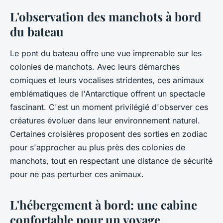
L'observation des manchots à bord
du bateau
Le pont du
bateau
offre une vue imprenable sur les
colonies de manchots. Avec leurs démarches
comiques et leurs vocalises stridentes, ces animaux
emblématiques de l'Antarctique offrent un spectacle
fascinant. C'est un moment privilégié d'observer ces
créatures évoluer dans leur environnement naturel.
Certaines croisières proposent des sorties en zodiac
pour s'approcher au plus près des colonies de
manchots, tout en respectant une distance de sécurité
pour ne pas perturber ces animaux.
L'hébergement à bord: une cabine
confortable pour un voyage