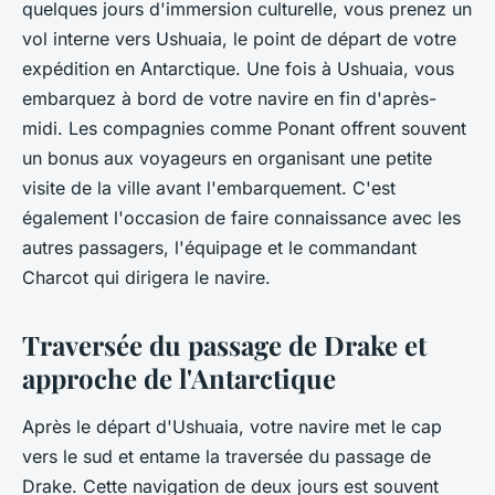
quelques jours d'immersion culturelle, vous prenez un
vol interne vers
Ushuaia
, le point de départ de votre
expédition en Antarctique. Une fois à Ushuaia, vous
embarquez à bord de votre navire en fin d'après-
midi. Les compagnies comme
Ponant
offrent souvent
un
bonus
aux voyageurs en organisant une petite
visite de la ville avant l'embarquement. C'est
également l'occasion de faire connaissance avec les
autres passagers, l'équipage et le
commandant
Charcot
qui dirigera le navire.
Traversée du passage de Drake et
approche de l'Antarctique
Après le départ d'
Ushuaia
, votre navire met le cap
vers le sud et entame la traversée du
passage de
Drake
. Cette navigation de deux jours est souvent