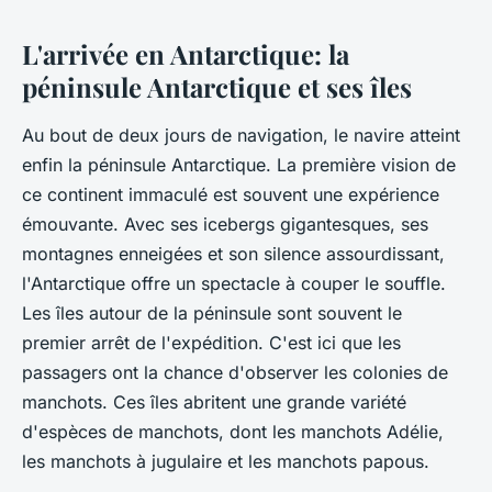
L'arrivée en Antarctique: la
péninsule Antarctique et ses îles
Au bout de deux jours de navigation, le navire atteint
enfin la
péninsule Antarctique
. La première vision de
ce continent immaculé est souvent une expérience
émouvante. Avec ses icebergs gigantesques, ses
montagnes enneigées et son silence assourdissant,
l'Antarctique offre un spectacle à couper le souffle.
Les
îles
autour de la péninsule sont souvent le
premier arrêt de l'expédition. C'est ici que les
passagers ont la chance d'observer les colonies de
manchots
. Ces îles abritent une grande variété
d'espèces de manchots, dont les manchots Adélie,
les manchots à jugulaire et les manchots papous.