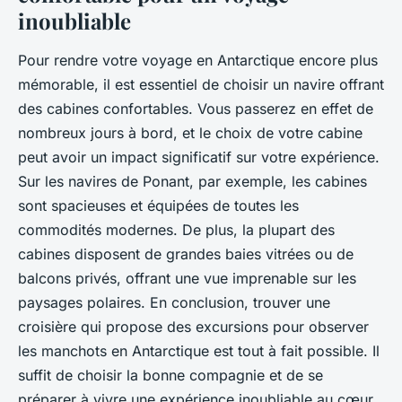
inoubliable
Pour rendre votre
voyage
en Antarctique encore plus
mémorable, il est essentiel de choisir un
navire
offrant
des
cabines
confortables. Vous passerez en effet de
nombreux jours à bord, et le choix de votre
cabine
peut avoir un impact significatif sur votre expérience.
Sur les navires de
Ponant
, par exemple, les cabines
sont spacieuses et équipées de toutes les
commodités modernes. De plus, la plupart des
cabines disposent de grandes baies vitrées ou de
balcons privés, offrant une vue imprenable sur les
paysages polaires. En conclusion, trouver une
croisière qui propose des excursions pour observer
les manchots en Antarctique est tout à fait possible. Il
suffit de choisir la bonne compagnie et de se
préparer à vivre une expérience inoubliable au cœur